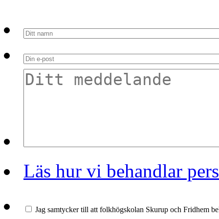
Läs hur vi behandlar per
Jag samtycker till att folkhögskolan Skurup och Fridhem b