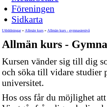
Föreningen
Sidkarta
Utbildningar
»
Allmän kurs
»
Allmän kurs - gymnasienivå
Allmän kurs - Gymna
Kursen vänder sig till dig s
och söka till vidare studier
universitet.
Hos oss får du möjlighet at