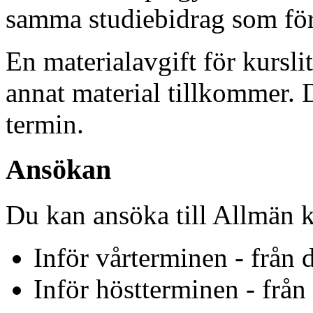
samma studiebidrag som för
En materialavgift för kurslit
annat material tillkommer. 
termin.
Ansökan
Du kan ansöka till Allmän k
Inför vårterminen - från 
Inför höstterminen - från