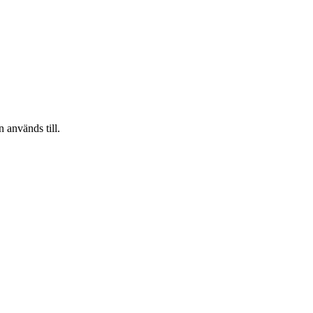
 används till.